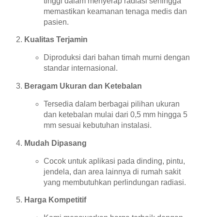
tinggi dalam menyerap radiasi sehingga
memastikan keamanan tenaga medis dan
pasien.
Kualitas Terjamin
Diproduksi dari bahan timah murni dengan
standar internasional.
Beragam Ukuran dan Ketebalan
Tersedia dalam berbagai pilihan ukuran
dan ketebalan mulai dari 0,5 mm hingga 5
mm sesuai kebutuhan instalasi.
Mudah Dipasang
Cocok untuk aplikasi pada dinding, pintu,
jendela, dan area lainnya di rumah sakit
yang membutuhkan perlindungan radiasi.
Harga Kompetitif