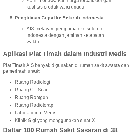
Kami menawarkan harga terbaik dengan
kualitas produk yang unggul.
Pengiriman Cepat ke Seluruh Indonesia
AIS melayani pengiriman ke seluruh
Indonesia dengan jaminan ketepatan
waktu.
Aplikasi Plat Timah dalam Industri Medis
Plat Timah AIS banyak digunakan di rumah sakit swasta dan
pemerintah untuk:
Ruang Radiologi
Ruang CT Scan
Ruang Rontgen
Ruang Radioterapi
Laboratorium Medis
Klinik Gigi yang menggunakan sinar X
Daftar 100 Rumah Sakit Sasaran di 38