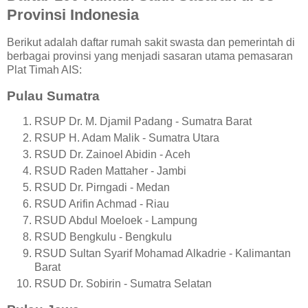
Provinsi Indonesia
Berikut adalah daftar rumah sakit swasta dan pemerintah di
berbagai provinsi yang menjadi sasaran utama pemasaran
Plat Timah AIS:
Pulau Sumatra
RSUP Dr. M. Djamil Padang - Sumatra Barat
RSUP H. Adam Malik - Sumatra Utara
RSUD Dr. Zainoel Abidin - Aceh
RSUD Raden Mattaher - Jambi
RSUD Dr. Pirngadi - Medan
RSUD Arifin Achmad - Riau
RSUD Abdul Moeloek - Lampung
RSUD Bengkulu - Bengkulu
RSUD Sultan Syarif Mohamad Alkadrie - Kalimantan
Barat
RSUD Dr. Sobirin - Sumatra Selatan