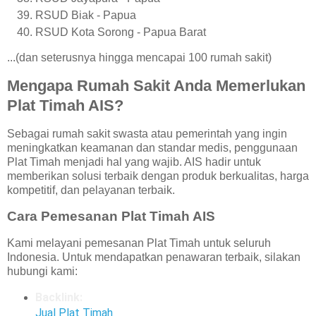
RSUD Biak - Papua
RSUD Kota Sorong - Papua Barat
...(dan seterusnya hingga mencapai 100 rumah sakit)
Mengapa Rumah Sakit Anda Memerlukan
Plat Timah AIS?
Sebagai rumah sakit swasta atau pemerintah yang ingin
meningkatkan keamanan dan standar medis, penggunaan
Plat Timah menjadi hal yang wajib. AIS hadir untuk
memberikan solusi terbaik dengan produk berkualitas, harga
kompetitif, dan pelayanan terbaik.
Cara Pemesanan Plat Timah AIS
Kami melayani pemesanan Plat Timah untuk seluruh
Indonesia. Untuk mendapatkan penawaran terbaik, silakan
hubungi kami:
Backlink:
Jual Plat Timah