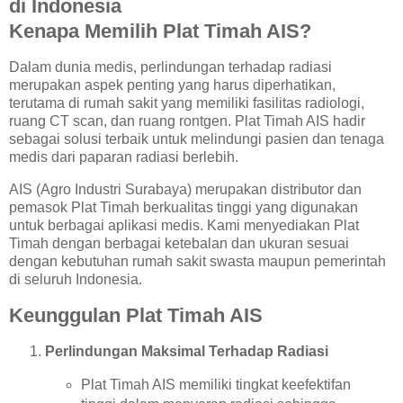
di Indonesia
Kenapa Memilih Plat Timah AIS?
Dalam dunia medis, perlindungan terhadap radiasi
merupakan aspek penting yang harus diperhatikan,
terutama di rumah sakit yang memiliki fasilitas radiologi,
ruang CT scan, dan ruang rontgen. Plat Timah AIS hadir
sebagai solusi terbaik untuk melindungi pasien dan tenaga
medis dari paparan radiasi berlebih.
AIS (Agro Industri Surabaya) merupakan distributor dan
pemasok Plat Timah berkualitas tinggi yang digunakan
untuk berbagai aplikasi medis. Kami menyediakan Plat
Timah dengan berbagai ketebalan dan ukuran sesuai
dengan kebutuhan rumah sakit swasta maupun pemerintah
di seluruh Indonesia.
Keunggulan Plat Timah AIS
Perlindungan Maksimal Terhadap Radiasi
Plat Timah AIS memiliki tingkat keefektifan