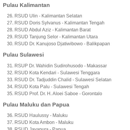
Pulau Kalimantan
RSUD Ulin - Kalimantan Selatan
RSUD Doris Sylvanus - Kalimantan Tengah
RSUD Abdul Aziz - Kalimantan Barat
RSUD Tanjung Selor - Kalimantan Utara
RSUD Dr. Kanujoso Djatiwibowo - Balikpapan
Pulau Sulawesi
RSUP Dr. Wahidin Sudirohusodo - Makassar
RSUD Kota Kendari - Sulawesi Tenggara
RSUD Dr. Tadjuddin Chalid - Sulawesi Selatan
RSUD Kota Palu - Sulawesi Tengah
RSUD Prof. Dr. H. Aloei Saboe - Gorontalo
Pulau Maluku dan Papua
RSUD Haulussy - Maluku
RSUD Kota Ambon - Maluku
RSUD Jayapura - Papua