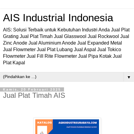
AIS Industrial Indonesia
AIS: Solusi Terbaik untuk Kebutuhan Industri Anda Jual Plat
Grating Jual Plat Timah Jual Glasswool Jual Rockwool Jual
Zinc Anode Jual Aluminium Anode Jual Expanded Metal
Jual Flowmeter Jual Plat Lubang Jual Aspal Jual Tokico
Flowmeter Jual Fill Rite Flowmeter Jual Pipa Kotak Jual
Plat Kapal
▼
Kamis, 20 Februari 2025
Jual Plat Timah AIS