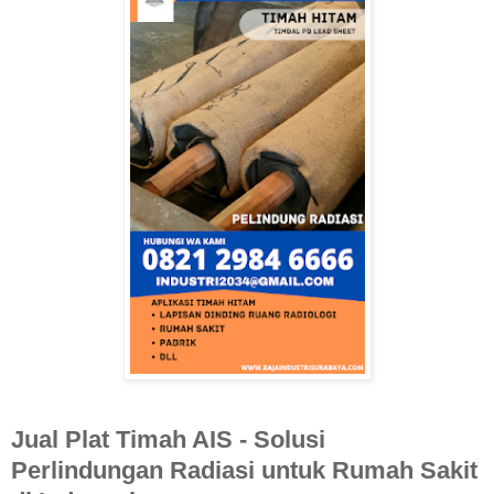
Jual Plat Timah AIS - Solusi
Perlindungan Radiasi untuk Rumah Sakit