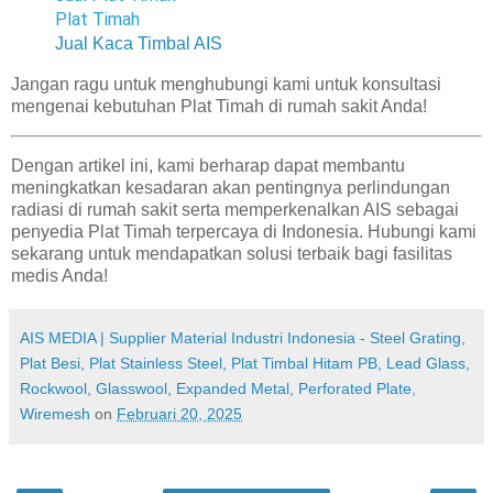
Plat Timah
Jual Kaca Timbal AIS
Jangan ragu untuk menghubungi kami untuk konsultasi
mengenai kebutuhan Plat Timah di rumah sakit Anda!
Dengan artikel ini, kami berharap dapat membantu
meningkatkan kesadaran akan pentingnya perlindungan
radiasi di rumah sakit serta memperkenalkan AIS sebagai
penyedia Plat Timah terpercaya di Indonesia. Hubungi kami
sekarang untuk mendapatkan solusi terbaik bagi fasilitas
medis Anda!
AIS MEDIA | Supplier Material Industri Indonesia - Steel Grating,
Plat Besi, Plat Stainless Steel, Plat Timbal Hitam PB, Lead Glass,
Rockwool, Glasswool, Expanded Metal, Perforated Plate,
Wiremesh
on
Februari 20, 2025