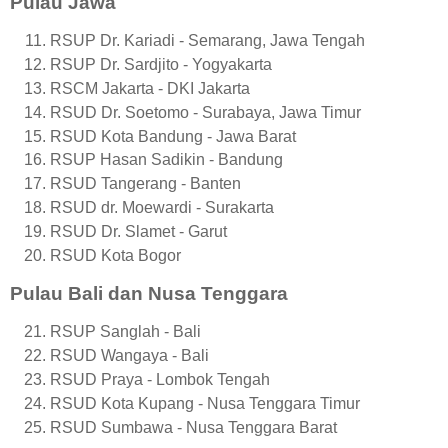
Pulau Jawa
RSUP Dr. Kariadi - Semarang, Jawa Tengah
RSUP Dr. Sardjito - Yogyakarta
RSCM Jakarta - DKI Jakarta
RSUD Dr. Soetomo - Surabaya, Jawa Timur
RSUD Kota Bandung - Jawa Barat
RSUP Hasan Sadikin - Bandung
RSUD Tangerang - Banten
RSUD dr. Moewardi - Surakarta
RSUD Dr. Slamet - Garut
RSUD Kota Bogor
Pulau Bali dan Nusa Tenggara
RSUP Sanglah - Bali
RSUD Wangaya - Bali
RSUD Praya - Lombok Tengah
RSUD Kota Kupang - Nusa Tenggara Timur
RSUD Sumbawa - Nusa Tenggara Barat